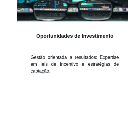
Oportunidades de Investimento
Gestão orientada a resultados: Expertise
em leis de incentivo e estratégias de
captação.