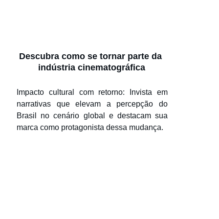
Descubra como se tornar parte da 
indústria cinematográfica
Impacto cultural com retorno: Invista em
narrativas que elevam a percepção do
Brasil no cenário global e destacam sua
marca como protagonista dessa mudança.