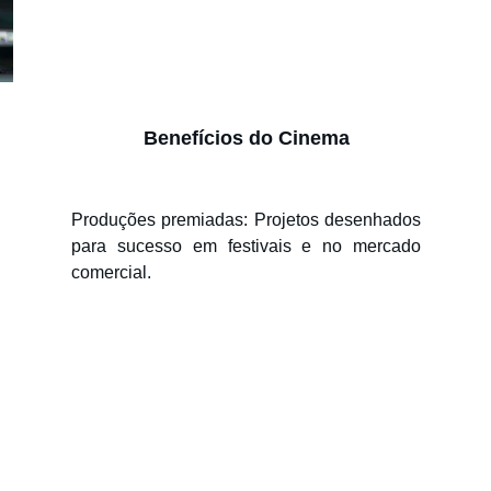
Benefícios do Cinema
Produções premiadas: Projetos desenhados
para sucesso em festivais e no mercado
comercial.